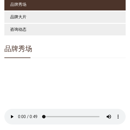
品牌秀场
品牌大片
咨询动态
品牌秀场