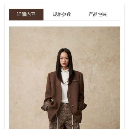
详细内容
规格参数
产品包装