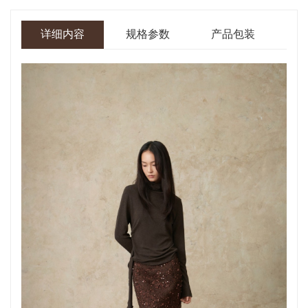
详细内容
规格参数
产品包装