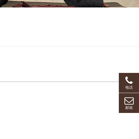
电话
邮箱