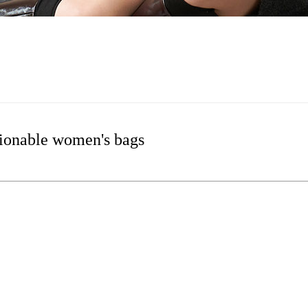
ionable women's bags