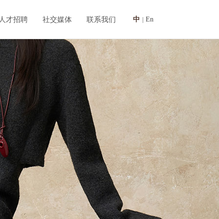
人才招聘
社交媒体
联系我们
中
En
|