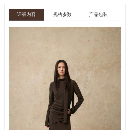
详细内容
规格参数
产品包装