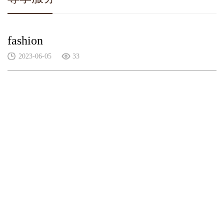
fashion
2023-06-05
33