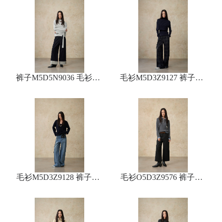
裤子M5D5N9036 毛衫M5
毛衫M5D3Z9127 裤子M5
D3Z9119
D2K9050
毛衫M5D3Z9128 裤子M5
毛衫O5D3Z9576 裤子M5
D5N9173
D2K9055