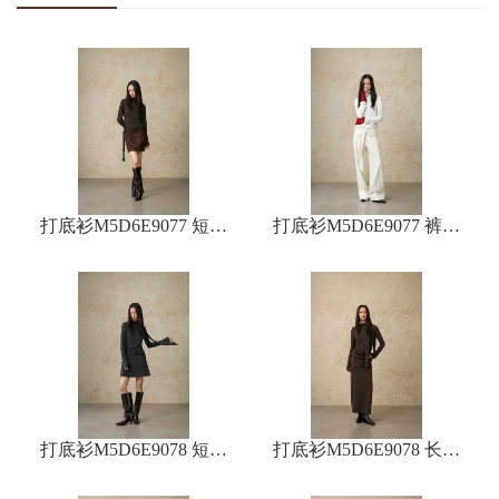
打底衫M5D6E9077 短裙
打底衫M5D6E9077 裤子
M5D8Q9063
M5D2K9056
打底衫M5D6E9078 短裙
打底衫M5D6E9078 长裙
M5D8Q9169
M5D8Q9061